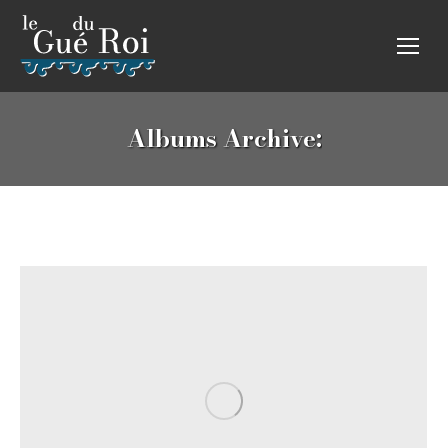
Albums Archive: